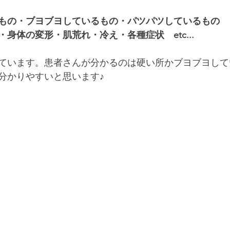
もの・ブヨブヨしているもの・パツパツしているもの
身体の変形・肌荒れ・冷え・各種症状　etc...
ています。患者さんが分かるのは硬い所かブヨブヨして
分かりやすいと思います♪