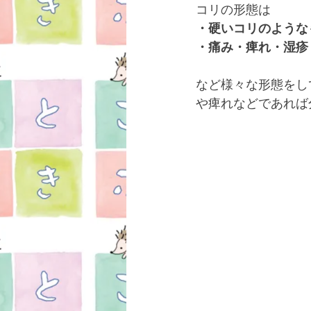
コリの形態は
・硬いコリのような
・痛み・痺れ・湿疹・
など様々な形態をし
や痺れなどであれば