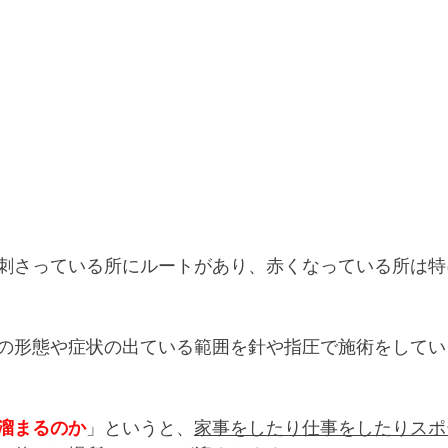
刺さっている所にルートがあり、赤くなっている所は特
の形態や症状の出ている範囲を針や指圧で施術をしてい
溜まるのか
」というと、
家事をしたり仕事をしたりスポ