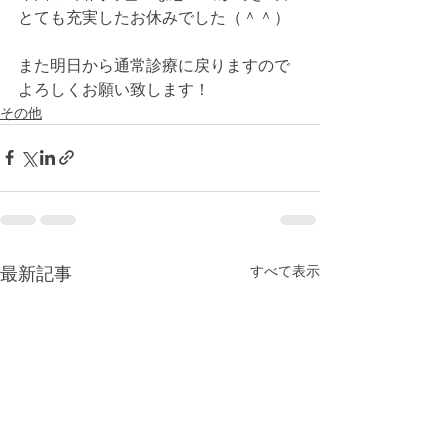
とても充実したお休みでした（＾＾）
また明日から通常診療に戻りますので
よろしくお願い致します！
その他
すべて表示
最新記事