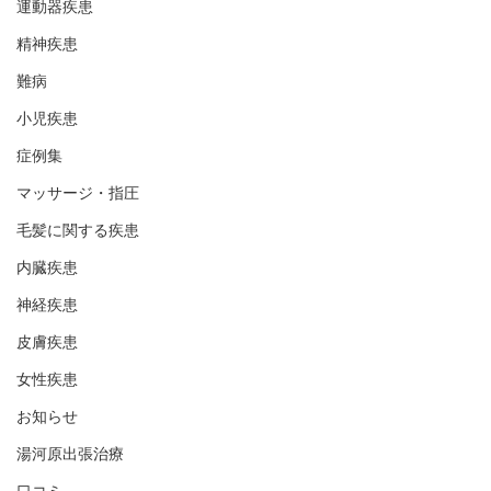
運動器疾患
精神疾患
難病
小児疾患
症例集
マッサージ・指圧
毛髪に関する疾患
内臓疾患
神経疾患
皮膚疾患
女性疾患
お知らせ
湯河原出張治療