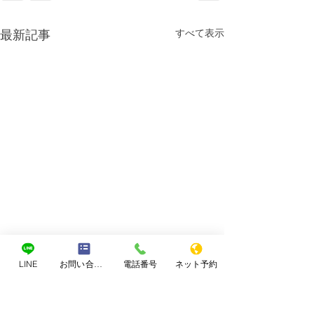
すべて表示
最新記事
LINE
お問い合わせフォーム
電話番号
ネット予約