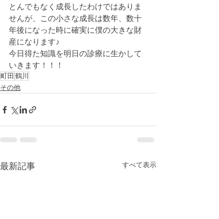
とんでもなく成長したわけではありま
せんが、この小さな成長は数年、数十
年後になった時に確実に僕の大きな財
産になります♪
今日得た知識を明日の診療に生かして
いきます！！！
町田
鶴川
その他
すべて表示
最新記事