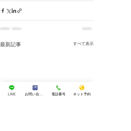
すべて表示
最新記事
LINE
お問い合わせフォーム
電話番号
ネット予約