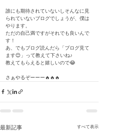
誰にも期待されていないしそんなに見
られていないブログでしょうが、僕は
やります。
ただの自己満ですがそれでも良いんで
す！
あ、でもブログ読んだら「ブログ見て
ます😊」って教えて下さいね♪
教えてもらえると嬉しいので😂
さぁやるぞーーー🔥🔥🔥
すべて表示
最新記事