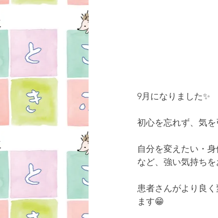
9月になりました✨
初心を忘れず、気を
自分を変えたい・身
など、強い気持ちを
患者さんがより良く
ます😁