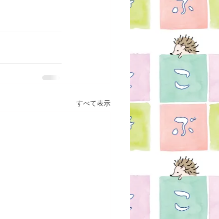
すべて表示