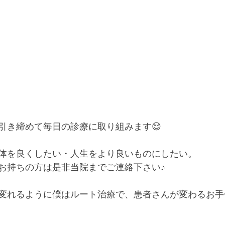
引き締めて毎日の診療に取り組みます😌
体を良くしたい・人生をより良いものにしたい。
お持ちの方は是非当院までご連絡下さい♪
変れるように僕はルート治療で、患者さんが変わるお手