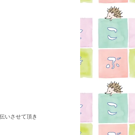
伝いさせて頂き