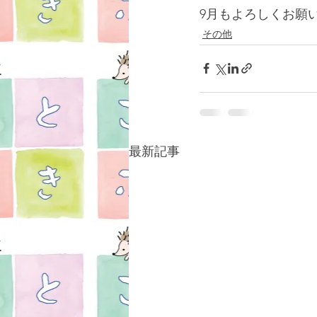
9月もよろしくお願
その他
最新記事