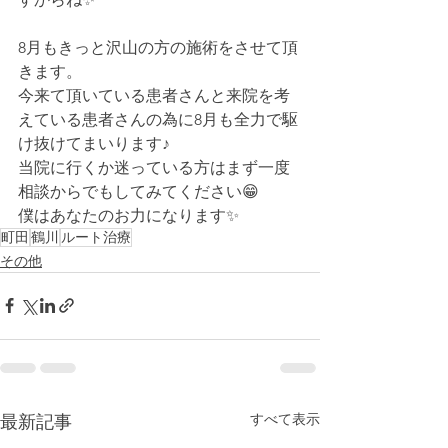
8月もきっと沢山の方の施術をさせて頂
きます。
今来て頂いている患者さんと来院を考
えている患者さんの為に8月も全力で駆
け抜けてまいります♪
当院に行くか迷っている方はまず一度
相談からでもしてみてください😁
僕はあなたのお力になります✨
町田
鶴川
ルート治療
その他
すべて表示
最新記事