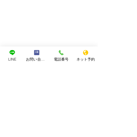
LINE
お問い合わせフォーム
電話番号
ネット予約
コメント
なぜブログを書くのか