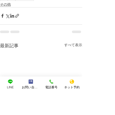
その他
すべて表示
最新記事
LINE
お問い合わせフォーム
電話番号
ネット予約