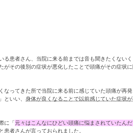
いる患者さん、当院に来る前までは音も聞きたくないく
たがその後別の症状が悪化したことで頭痛がその症状に
くなってきた所で当院に来る前に感じていた頭痛が再発
」といい、
身体が良くなることで以前感じていた症状が
際に「
元々はこんなにひどい頭痛に悩まされていたんだ
と患者さんが言っておられました。