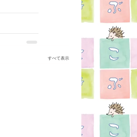
すべて表示