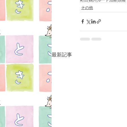
その他
最新記事