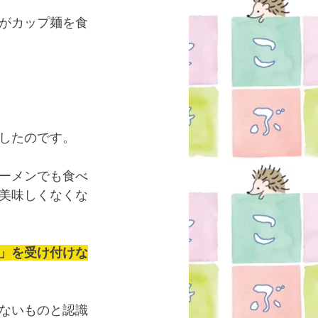
がカップ麺を食
したのです。
ーメンでも食べ
美味しくなくな
」を受け付けな
ないものと認識