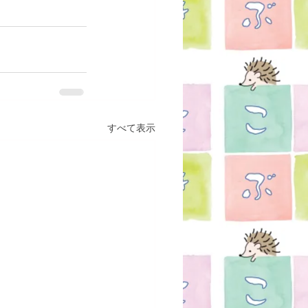
すべて表示