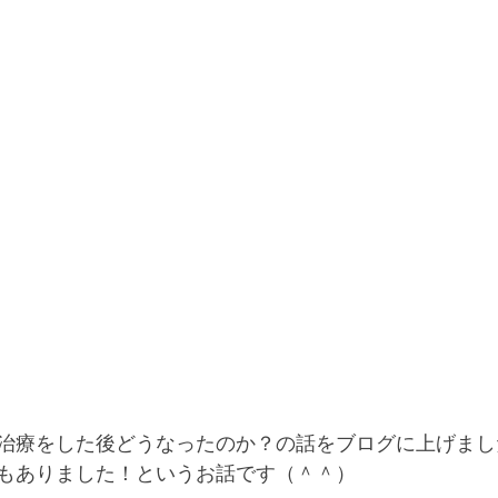
治療をした後どうなったのか？の話をブログに上げまし
もありました！というお話です（＾＾）