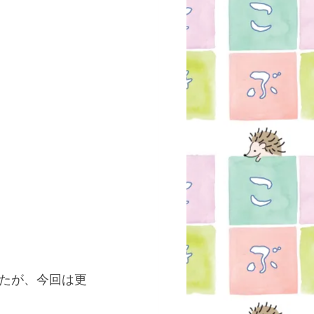
たが、今回は更