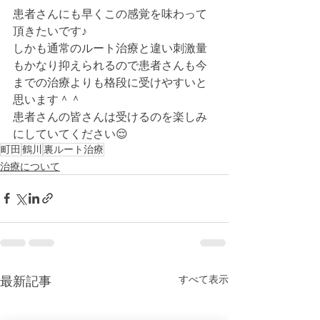
患者さんにも早くこの感覚を味わって
頂きたいです♪
しかも通常のルート治療と違い刺激量
もかなり抑えられるので患者さんも今
までの治療よりも格段に受けやすいと
思います＾＾
患者さんの皆さんは受けるのを楽しみ
にしていてください😌
町田
鶴川
裏ルート治療
治療について
すべて表示
最新記事