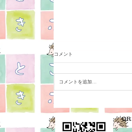
コメント
コメントを追加…
身体が変わるという事
Q