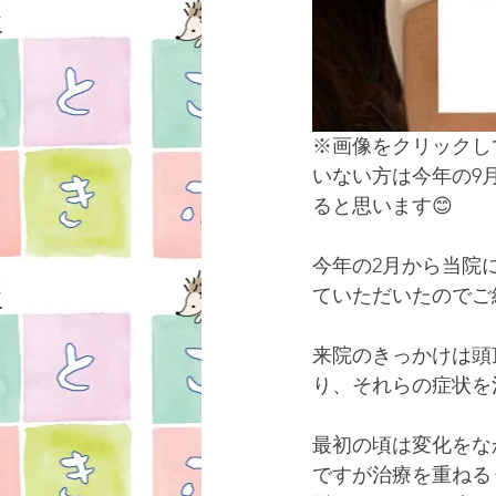
※画像をクリックし
いない方は今年の9
ると思います😊
今年の2月から当院
ていただいたのでご
来院のきっかけは頭
り、それらの症状を
最初の頃は変化をな
ですが治療を重ねる