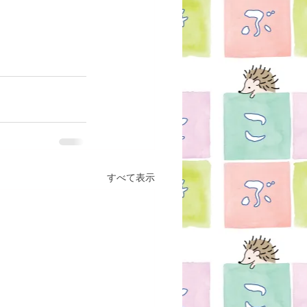
すべて表示