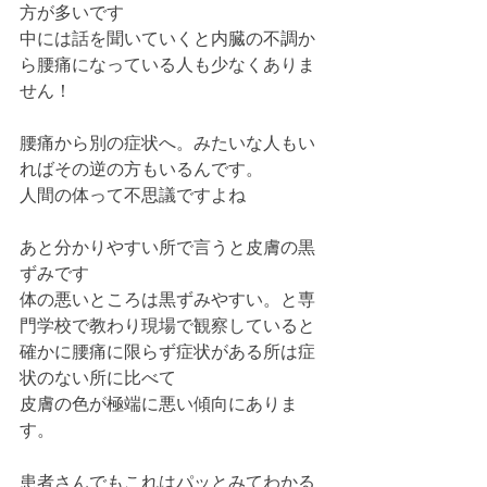
方が多いです
中には話を聞いていくと内臓の不調か
ら腰痛になっている人も少なくありま
せん！
腰痛から別の症状へ。みたいな人もい
ればその逆の方もいるんです。
人間の体って不思議ですよね
あと分かりやすい所で言うと皮膚の黒
ずみです
体の悪いところは黒ずみやすい。と専
門学校で教わり現場で観察していると
確かに腰痛に限らず症状がある所は症
状のない所に比べて
皮膚の色が極端に悪い傾向にありま
す。
患者さんでもこれはパッとみてわかる