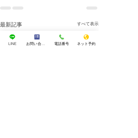
すべて表示
最新記事
LINE
お問い合わせフォーム
電話番号
ネット予約