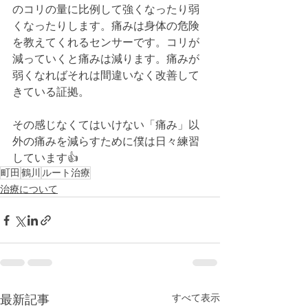
のコリの量に比例して強くなったり弱
くなったりします。痛みは身体の危険
を教えてくれるセンサーです。コリが
減っていくと痛みは減ります。痛みが
弱くなればそれは間違いなく改善して
きている証拠。
その感じなくてはいけない「痛み」以
外の痛みを減らすために僕は日々練習
しています👍
町田
鶴川
ルート治療
治療について
すべて表示
最新記事