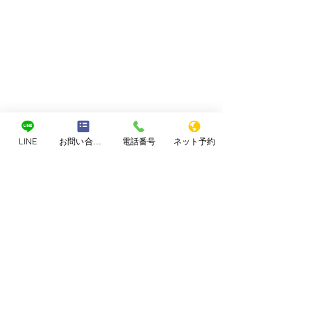
LINE
お問い合わせフォーム
電話番号
ネット予約
コメント