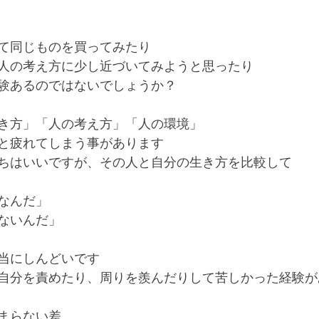
て同じものを買ってみたり
人の考え方に少し近づいてみようと思ったり
験あるのではないでしょうか？
き方」「人の考え方」「人の環境」
と疲れてしまう事があります
ちはいいですが、その人と自分の生き方を比較して
なんだ」
ないんだ」
当にしんどいです
自分を責めたり、周りを羨んだりして苦しかった経験が
まらない差