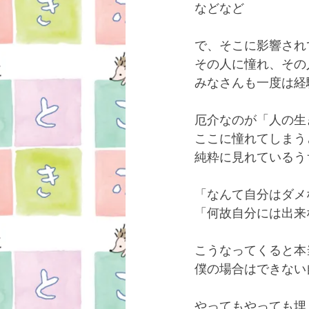
などなど
で、そこに影響され
その人に憧れ、その
みなさんも一度は経
厄介なのが「人の生
ここに憧れてしまう
純粋に見れているう
「なんて自分はダメ
「何故自分には出来
こうなってくると本
僕の場合はできない
やってもやっても埋