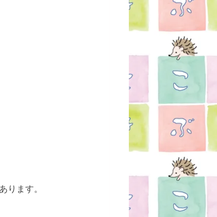
あります。