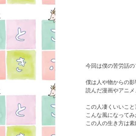
今回は僕の苦労話の
僕は人や物からの影
読んだ漫画やアニメ、
この人凄くいいこと
こんな風になってみ
この人の生き方は素