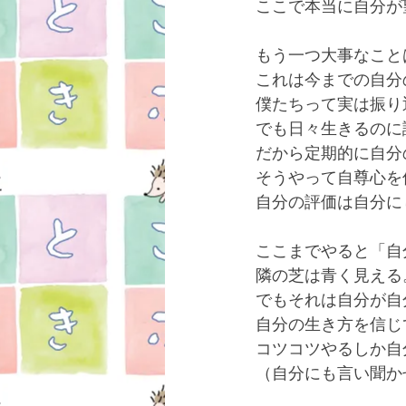
ここで本当に自分が
もう一つ大事なこと
これは今までの自分
僕たちって実は振り
でも日々生きるのに
だから定期的に自分
そうやって自尊心を
自分の評価は自分に
ここまでやると「自
隣の芝は青く見える
でもそれは自分が自
自分の生き方を信じ
コツコツやるしか自
（自分にも言い聞か