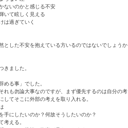
かないのかと感じる不安
輝いて眩しく見える
けは過ぎていく
然とした不安を抱えている方いるのではないでしょうか
つきました。
辞める事」でした。
それも勿論大事なのですが、まず優先するのは自分の考
にしてそこに外部の考えを取り入れる。
は
を手にしたいのか？何故そうしたいのか？
て考える。