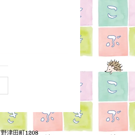
ブログを書くのか
野津田町1208