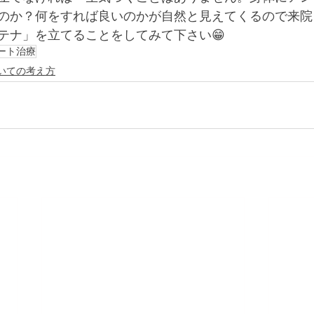
のか？何をすれば良いのかが自然と見えてくるので来院
テナ」を立てることをしてみて下さい😁
ート治療
いての考え方