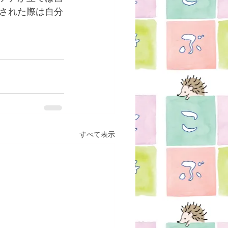
された際は自分
すべて表示