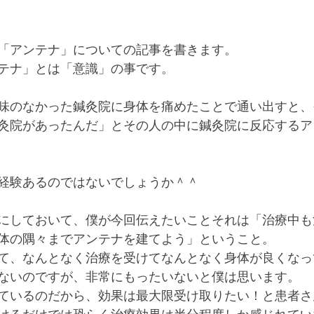
「アンテナ」についての記事を書きます。
テナ」とは「意識」の事です。
味のなかった鍼灸院に身体を痛めたことで通い出すと、
灸院があったんだ」とその人の中に鍼灸院に反応するア
経験あるのではないでしょうか＾＾
にしておいて、僕が今回伝えたいことそれは「治療中も
体の隅々までアンテナを建てよう」ということ。
て、なんとなく治療を受けてなんとなく身体が良くなっ
ないのですが、非常にもったいないと僕は思います。
ているのだから、効果は最大限受け取りたい！と患者さ