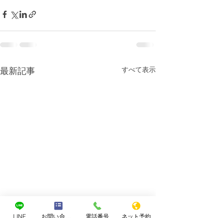
すべて表示
最新記事
LINE
お問い合わせフォーム
電話番号
ネット予約