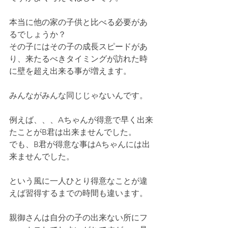
本当に他の家の子供と比べる必要があ
るでしょうか？
その子にはその子の成長スピードがあ
り、来たるべきタイミングが訪れた時
に壁を超え出来る事が増えます。
みんながみんな同じじゃないんです。
例えば、、、Aちゃんが得意で早く出来
たことがB君は出来ませんでした。
でも、B君が得意な事はAちゃんには出
来ませんでした。
という風に一人ひとり得意なことが違
えば習得するまでの時間も違います。
親御さんは自分の子の出来ない所にフ