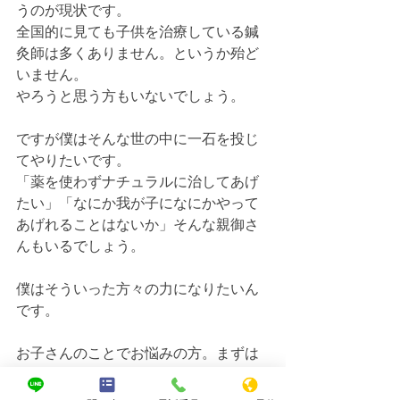
うのが現状です。
全国的に見ても子供を治療している鍼
灸師は多くありません。というか殆ど
いません。
やろうと思う方もいないでしょう。
ですが僕はそんな世の中に一石を投じ
てやりたいです。
「薬を使わずナチュラルに治してあげ
たい」「なにか我が子になにかやって
あげれることはないか」そんな親御さ
んもいるでしょう。
僕はそういった方々の力になりたいん
です。
お子さんのことでお悩みの方。まずは
相談だけでも良いので当院へご連絡下
さい😊