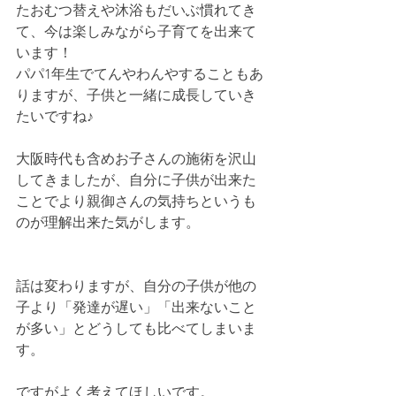
たおむつ替えや沐浴もだいぶ慣れてき
て、今は楽しみながら子育てを出来て
います！
パパ1年生でてんやわんやすることもあ
りますが、子供と一緒に成長していき
たいですね♪
大阪時代も含めお子さんの施術を沢山
してきましたが、自分に子供が出来た
ことでより親御さんの気持ちというも
のが理解出来た気がします。
話は変わりますが、自分の子供が他の
子より「発達が遅い」「出来ないこと
が多い」とどうしても比べてしまいま
す。
ですがよく考えてほしいです。