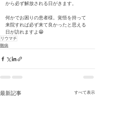
から必ず解放される日がきます。
何かでお困りの患者様。覚悟を持って
来院すれば必ず来て良かったと思える
日が訪れますよ😁
リウマチ
難病
すべて表示
最新記事