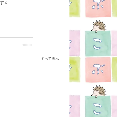
す♫
すべて表示