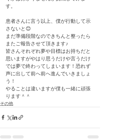
す。
患者さんに言う以上、僕が行動して示
さないと😊
まだ準備段階なのできちんと整ったら
またご報告させて頂きます♪
皆さんそれぞれ夢や目標はお持ちだと
思いますがやはり思うだけや言うだけ
では夢で終わってしまいます！恐れず
声に出して前へ前へ進んでいきましょ
う！
やることは違いますが僕も一緒に頑張
ります＾＾
その他