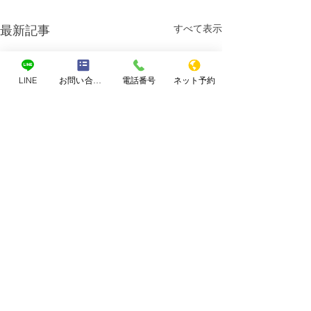
すべて表示
最新記事
LINE
お問い合わせフォーム
電話番号
ネット予約