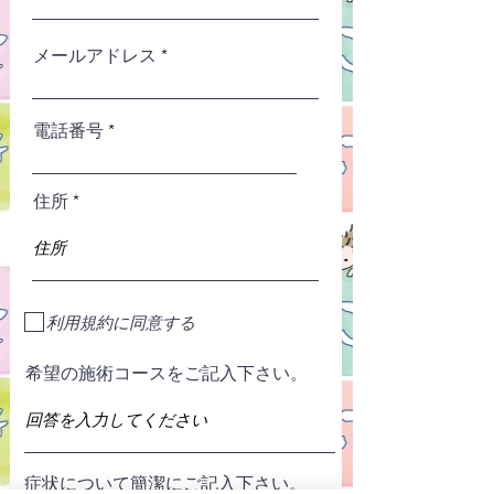
メールアドレス
電話番号
住所
利用規約に同意する
希望の施術コースをご記入下さい。
症状について簡潔にご記入下さい。