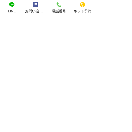
LINE
お問い合わせフォーム
電話番号
ネット予約
送信
お問合せ